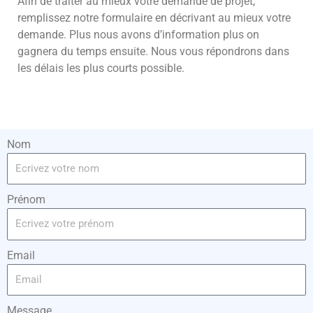
Afin de traiter au mieux votre demande de projet,
remplissez notre formulaire en décrivant au mieux votre
demande. Plus nous avons d’information plus on
gagnera du temps ensuite. Nous vous répondrons dans
les délais les plus courts possible.
Nom
Prénom
Email
Message