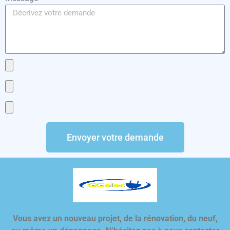
Envoyer votre demande
Vous avez un nouveau projet, de la rénovation, du neuf,